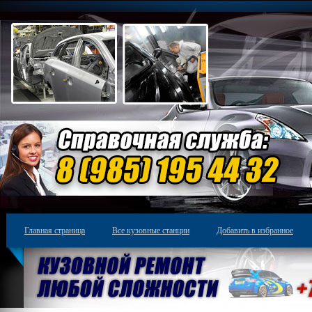
Главная страница
Все кузовные станции
Добавить в избранное