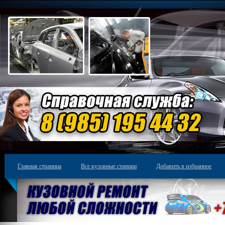
Главная страница
Все кузовные станции
Добавить в избранное