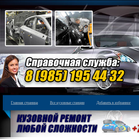
Главная страница
Все кузовные станции
Добавить в избранное