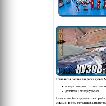
Технология полной покраски кузова
прокрас моторного отсека, съемн
демонтаж и разборку кузова
Кузов автомобиля предварительно разбира
отдельно, то есть альтернативными метод