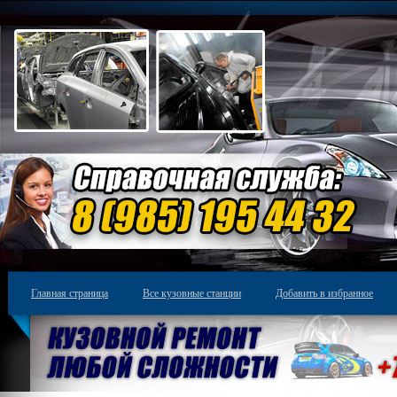
Главная страница
Все кузовные станции
Добавить в избранное