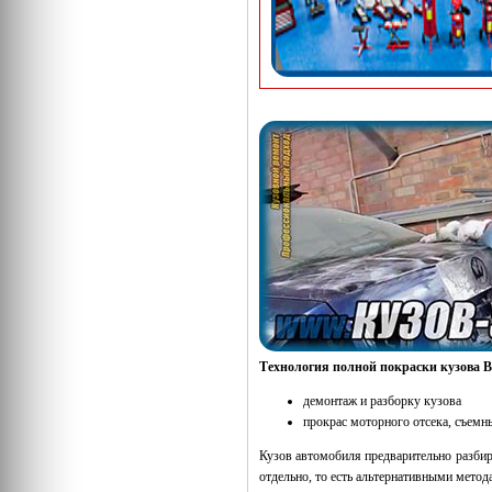
Технология полной покраски кузова
демонтаж и разборку кузова
прокрас моторного отсека, съемн
Кузов автомобиля предварительно разбира
отдельно, то есть альтернативными метод