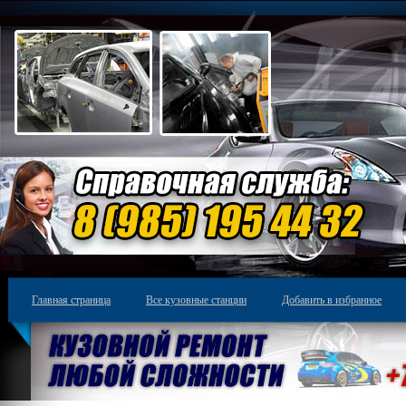
Главная страница
Все кузовные станции
Добавить в избранное