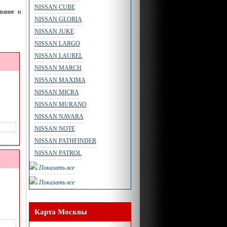
NISSAN CUBE
вание и
NISSAN GLORIA
NISSAN JUKE
NISSAN LARGO
NISSAN LAUREL
NISSAN MARCH
NISSAN MAXIMA
NISSAN MICRA
NISSAN MURANO
NISSAN NAVARA
NISSAN NOTE
NISSAN PATHFINDER
NISSAN PATROL
Показать все
Показать все
Карта Москвы