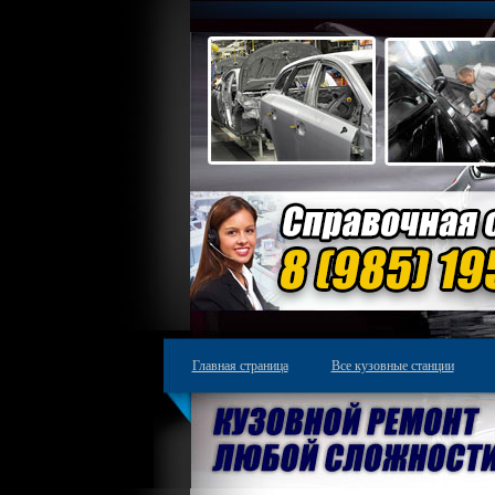
Главная страница
Все кузовные станции