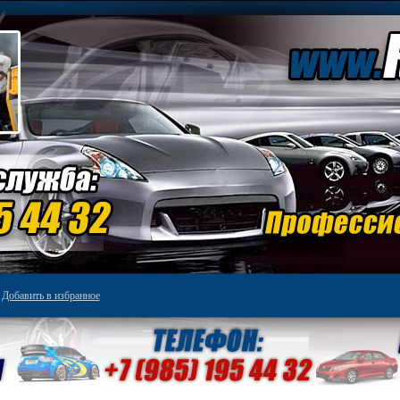
Добавить в избранное