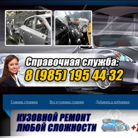
Главная страница
Все кузовные станции
Добавить в избранное